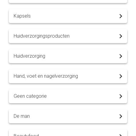
Kapsels
Huidverzorgingsproducten
Huidverzorging
Hand, voet en nagelverzorging
Geen categorie
De man