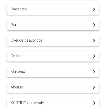
Recepten
Parfum
Overige beauty tips
Ontharen
Make-up
Afvallen
KORTING op beauty