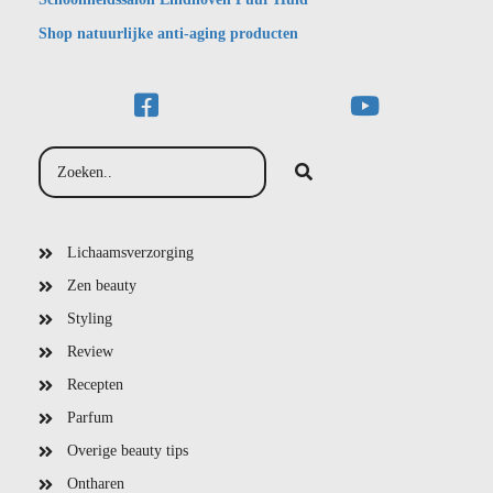
Shop natuurlijke anti-aging producten
Lichaamsverzorging
Zen beauty
Styling
Review
Recepten
Parfum
Overige beauty tips
Ontharen