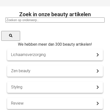
Zoek in onze beauty artikelen
We hebben meer dan 300 beauty artikelen!
Lichaamsverzorging
Zen beauty
Styling
Review