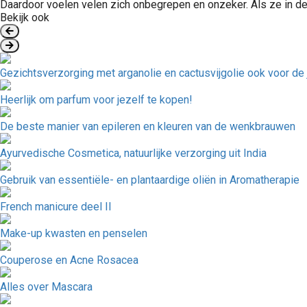
Daardoor voelen velen zich onbegrepen en onzeker. Als ze in de s
Bekijk ook
Gezichtsverzorging met arganolie en cactusvijgolie ook voor de 
Heerlijk om parfum voor jezelf te kopen!
De beste manier van epileren en kleuren van de wenkbrauwen
Ayurvedische Cosmetica, natuurlijke verzorging uit India
Gebruik van essentiële- en plantaardige oliën in Aromatherapie
French manicure deel II
Make-up kwasten en penselen
Couperose en Acne Rosacea
Alles over Mascara