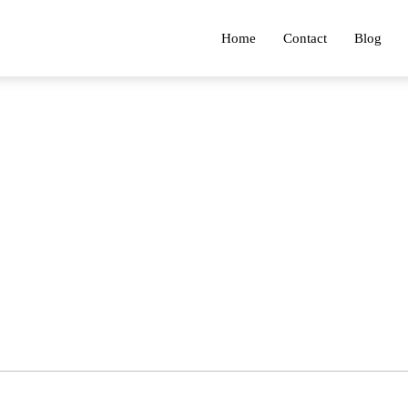
Home
Contact
Blog