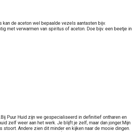
s kan de aceton wel bepaalde vezels aantasten bijv.
tig met verwarmen van spiritus of aceton. Doe bijv. een beetje in
 Puur Huid zijn we gespecialiseerd in definitief ontharen en
 zelf weer aan het werk. Je blijft je zelf, maar dan jonger.Mijn
ets stoort. Andere zien dit minder en kijken naar de mooie dingen.