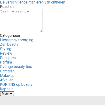
De verschillende manieren van ontharen
Reacties
Categorieën
Lichaamsverzorging
Zen beauty
Styling
Review
Recepten
Parfum
Overige beauty tips
Ontharen
Make-up
Afvallen
KORTING op beauty
Kapsels
Meer