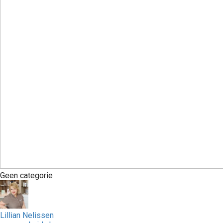
Geen categorie
Lillian Nelissen