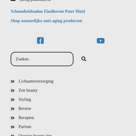
Schoonheidssalon Eindhoven Puur Huid
Shop natuurlijke anti-aging producten
Lichaamsverzorging
Zen beauty
Styling
Review
Recepten
Parfum
Overige beauty tips