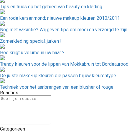
Tips en trucs op het gebied van beauty en kleding
Een rode kersenmond; nieuwe makeup kleuren 2010/2011
Nog met vakantie? Wij geven tips om mooi en verzorgd te zijn.
Zomerkleding special; jurken !
Hoe krijgt u volume in uw haar ?
Trendy kleuren voor de lippen van Mokkabruin tot Bordeaurood
De juiste make-up kleuren die passen bij uw kleurentype
Techniek voor het aanbrengen van een blusher of rouge
Reacties
Categorieën