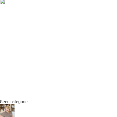
Geen categorie