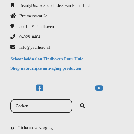
BeautyDiscover onderdeel van Puur Huid
Breitnerstraat 2a
5611 TV
Eindhoven
0402810404
info@puurhuid.nl
Schoonheidssalon Eindhoven Puur Huid
Shop natuurlijke anti-aging producten
Lichaamsverzorging