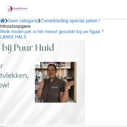
Geen categorie
Zomerkleding special; jurken !
Inhoudsopgave
Welk model jurk is het meest geschikt bij uw figuur ?
LANGE HALS