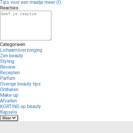
Tips voor een maatje meer (I)
Reacties
Categorieën
Lichaamsverzorging
Zen beauty
Styling
Review
Recepten
Parfum
Overige beauty tips
Ontharen
Make-up
Afvallen
KORTING op beauty
Kapsels
Meer