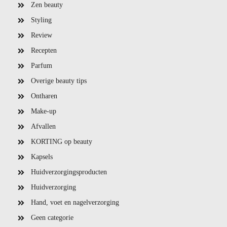
Zen beauty
Styling
Review
Recepten
Parfum
Overige beauty tips
Ontharen
Make-up
Afvallen
KORTING op beauty
Kapsels
Huidverzorgingsproducten
Huidverzorging
Hand, voet en nagelverzorging
Geen categorie