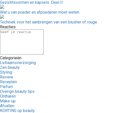
Gezichtsvormen en kapsels. Deel II
Wat u van poeder en afpoederen moet weten.
Techniek voor het aanbrengen van een blusher of rouge
Reacties
Categorieën
Lichaamsverzorging
Zen beauty
Styling
Review
Recepten
Parfum
Overige beauty tips
Ontharen
Make-up
Afvallen
KORTING op beauty