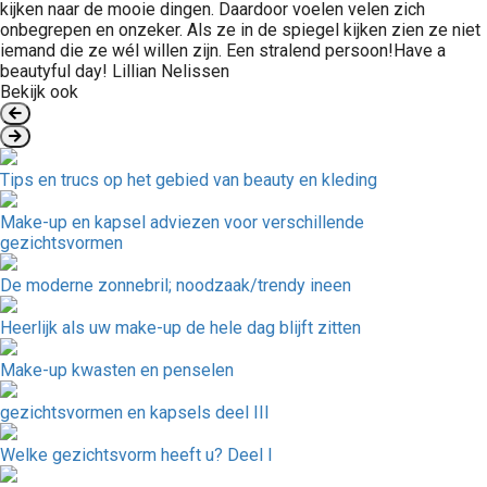
kijken naar de mooie dingen. Daardoor voelen velen zich
onbegrepen en onzeker. Als ze in de spiegel kijken zien ze niet
iemand die ze wél willen zijn. Een stralend persoon!Have a
beautyful day! Lillian Nelissen
Bekijk ook
Tips en trucs op het gebied van beauty en kleding
Make-up en kapsel adviezen voor verschillende
gezichtsvormen
De moderne zonnebril; noodzaak/trendy ineen
Heerlijk als uw make-up de hele dag blijft zitten
Make-up kwasten en penselen
gezichtsvormen en kapsels deel III
Welke gezichtsvorm heeft u? Deel I