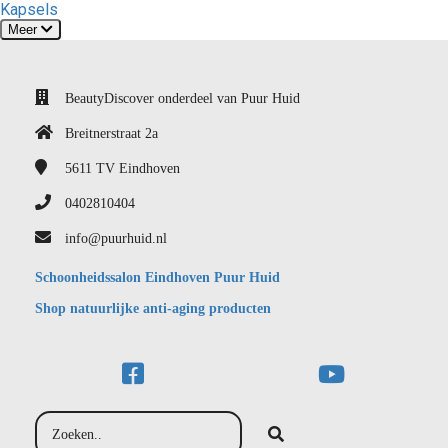
Kapsels
Meer
BeautyDiscover onderdeel van Puur Huid
Breitnerstraat 2a
5611 TV
Eindhoven
0402810404
info@puurhuid.nl
Schoonheidssalon Eindhoven Puur Huid
Shop natuurlijke anti-aging producten