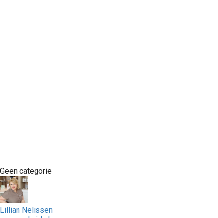
Geen categorie
Lillian Nelissen