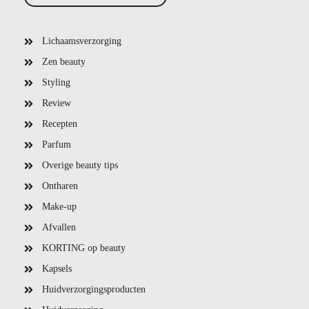
Lichaamsverzorging
Zen beauty
Styling
Review
Recepten
Parfum
Overige beauty tips
Ontharen
Make-up
Afvallen
KORTING op beauty
Kapsels
Huidverzorgingsproducten