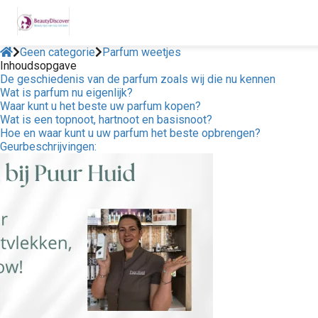
Geen categorie
Parfum weetjes
Inhoudsopgave
De geschiedenis van de parfum zoals wij die nu kennen
Wat is parfum nu eigenlijk?
Waar kunt u het beste uw parfum kopen?
Wat is een topnoot, hartnoot en basisnoot?
Hoe en waar kunt u uw parfum het beste opbrengen?
Geurbeschrijvingen: