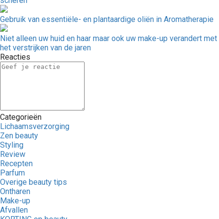
scheren
Gebruik van essentiële- en plantaardige oliën in Aromatherapie
Niet alleen uw huid en haar maar ook uw make-up verandert met
het verstrijken van de jaren
Reacties
Categorieën
Lichaamsverzorging
Zen beauty
Styling
Review
Recepten
Parfum
Overige beauty tips
Ontharen
Make-up
Afvallen