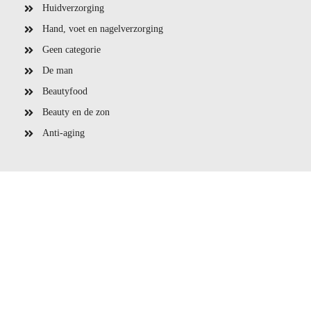
Huidverzorging
Hand, voet en nagelverzorging
Geen categorie
De man
Beautyfood
Beauty en de zon
Anti-aging