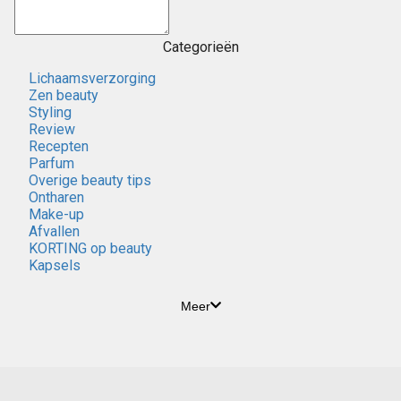
Categorieën
Lichaamsverzorging
Zen beauty
Styling
Review
Recepten
Parfum
Overige beauty tips
Ontharen
Make-up
Afvallen
KORTING op beauty
Kapsels
Meer