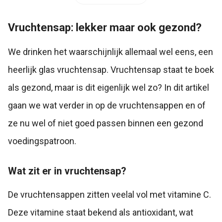
Vruchtensap: lekker maar ook gezond?
We drinken het waarschijnlijk allemaal wel eens, een
heerlijk glas vruchtensap. Vruchtensap staat te boek
als gezond, maar is dit eigenlijk wel zo? In dit artikel
gaan we wat verder in op de vruchtensappen en of
ze nu wel of niet goed passen binnen een gezond
voedingspatroon.
Wat zit er in vruchtensap?
De vruchtensappen zitten veelal vol met vitamine C.
Deze vitamine staat bekend als antioxidant, wat