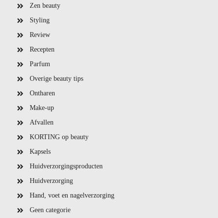
Zen beauty
Styling
Review
Recepten
Parfum
Overige beauty tips
Ontharen
Make-up
Afvallen
KORTING op beauty
Kapsels
Huidverzorgingsproducten
Huidverzorging
Hand, voet en nagelverzorging
Geen categorie