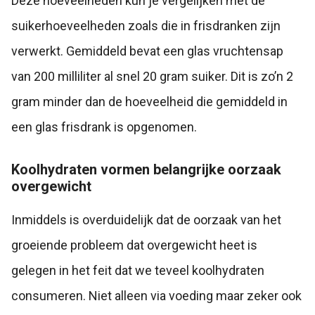
Deze hoeveelheden kun je vergelijken met de
suikerhoeveelheden zoals die in frisdranken zijn
verwerkt. Gemiddeld bevat een glas vruchtensap
van 200 milliliter al snel 20 gram suiker. Dit is zo’n 2
gram minder dan de hoeveelheid die gemiddeld in
een glas frisdrank is opgenomen.
Koolhydraten vormen belangrijke oorzaak
overgewicht
Inmiddels is overduidelijk dat de oorzaak van het
groeiende probleem dat overgewicht heet is
gelegen in het feit dat we teveel koolhydraten
consumeren. Niet alleen via voeding maar zeker ook