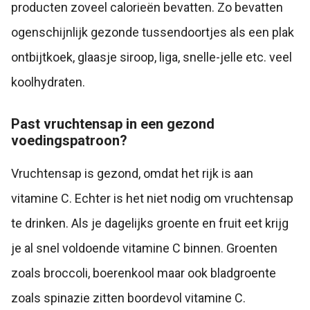
producten zoveel calorieën bevatten. Zo bevatten
ogenschijnlijk gezonde tussendoortjes als een plak
ontbijtkoek, glaasje siroop, liga, snelle-jelle etc. veel
koolhydraten.
Past vruchtensap in een gezond
voedingspatroon?
Vruchtensap is gezond, omdat het rijk is aan
vitamine C. Echter is het niet nodig om vruchtensap
te drinken. Als je dagelijks groente en fruit eet krijg
je al snel voldoende vitamine C binnen. Groenten
zoals broccoli, boerenkool maar ook bladgroente
zoals spinazie zitten boordevol vitamine C.