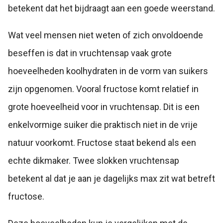
betekent dat het bijdraagt aan een goede weerstand.
Wat veel mensen niet weten of zich onvoldoende
beseffen is dat in vruchtensap vaak grote
hoeveelheden koolhydraten in de vorm van suikers
zijn opgenomen. Vooral fructose komt relatief in
grote hoeveelheid voor in vruchtensap. Dit is een
enkelvormige suiker die praktisch niet in de vrije
natuur voorkomt. Fructose staat bekend als een
echte dikmaker. Twee slokken vruchtensap
betekent al dat je aan je dagelijks max zit wat betreft
fructose.