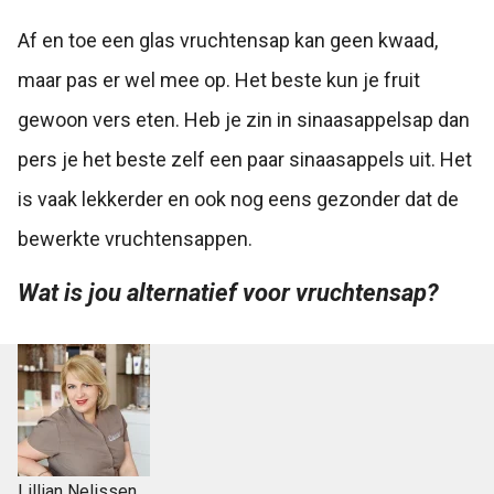
Af en toe een glas vruchtensap kan geen kwaad,
maar pas er wel mee op. Het beste kun je fruit
gewoon vers eten. Heb je zin in sinaasappelsap dan
pers je het beste zelf een paar sinaasappels uit. Het
is vaak lekkerder en ook nog eens gezonder dat de
bewerkte vruchtensappen.
Wat is jou alternatief voor vruchtensap?
Lillian Nelissen