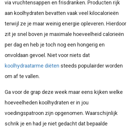
via vruchtensappen en frisdranken. Producten rijk
aan koolhydraten bevatten vaak veel kilocalorieën
terwijl ze je maar weinig energie opleveren. Hierdoor
zit je snel boven je maximale hoeveelheid calorieën
per dag en heb je toch nog een hongerig en
onvoldaan gevoel. Niet voor niets dat
koolhydraatarme diëten
steeds populairder worden
om af te vallen.
Ga voor de grap deze week maar eens kijken welke
hoeveelheden koolhydraten er in jou
voedingspatroon zijn opgenomen. Waarschijnlijk
schrik je en had je niet gedacht dat bepaalde