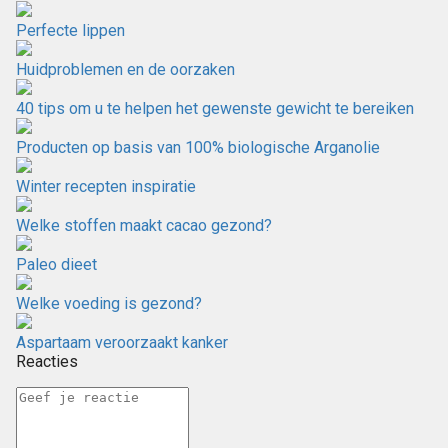
Perfecte lippen
Huidproblemen en de oorzaken
40 tips om u te helpen het gewenste gewicht te bereiken
Producten op basis van 100% biologische Arganolie
Winter recepten inspiratie
Welke stoffen maakt cacao gezond?
Paleo dieet
Welke voeding is gezond?
Aspartaam veroorzaakt kanker
Reacties