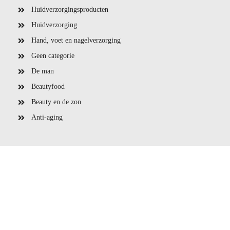
Huidverzorgingsproducten
Huidverzorging
Hand, voet en nagelverzorging
Geen categorie
De man
Beautyfood
Beauty en de zon
Anti-aging