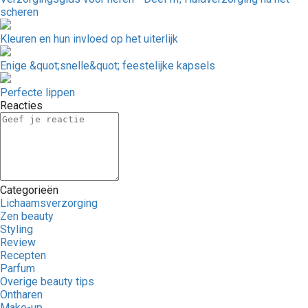
scheren
Kleuren en hun invloed op het uiterlijk
Enige &quot;snelle&quot; feestelijke kapsels
Perfecte lippen
Reacties
Categorieën
Lichaamsverzorging
Zen beauty
Styling
Review
Recepten
Parfum
Overige beauty tips
Ontharen
Make-up