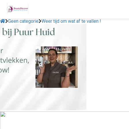
Geen categorie
Weer tijd om wat af te vallen !