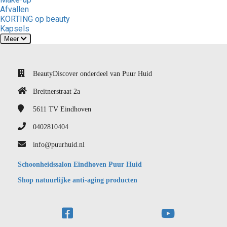
Afvallen
KORTING op beauty
Kapsels
Meer
BeautyDiscover onderdeel van Puur Huid
Breitnerstraat 2a
5611 TV
Eindhoven
0402810404
info@puurhuid.nl
Schoonheidssalon Eindhoven Puur Huid
Shop natuurlijke anti-aging producten