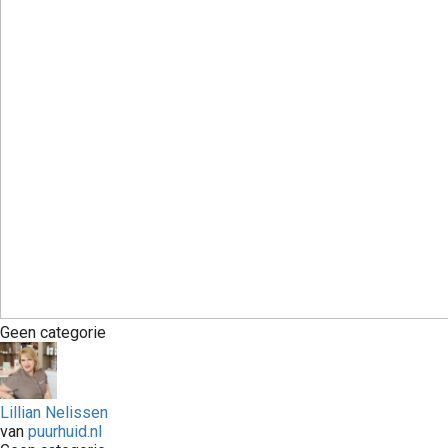
Geen categorie
Lillian Nelissen
van
puurhuid.nl