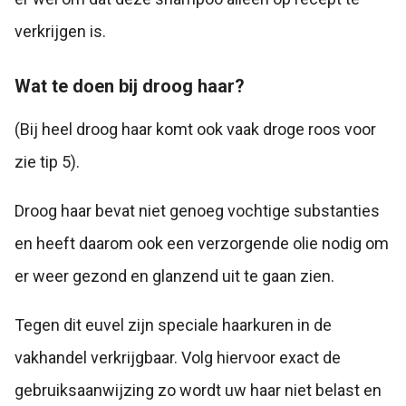
verkrijgen is.
Wat te doen bij droog haar?
(Bij heel droog haar komt ook vaak droge roos voor
zie tip 5).
Droog haar bevat niet genoeg vochtige substanties
en heeft daarom ook een verzorgende olie nodig om
er weer gezond en glanzend uit te gaan zien.
Tegen dit euvel zijn speciale haarkuren in de
vakhandel verkrijgbaar. Volg hiervoor exact de
gebruiksaanwijzing zo wordt uw haar niet belast en