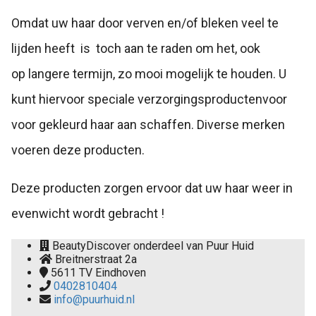
Omdat uw haar door verven en/of bleken veel te
lijden heeft is toch aan te raden om het, ook
op langere termijn, zo mooi mogelijk te houden. U
kunt hiervoor speciale verzorgingsproductenvoor
voor gekleurd haar aan schaffen. Diverse merken
voeren deze producten.
Deze producten zorgen ervoor dat uw haar weer in
evenwicht wordt gebracht !
BeautyDiscover onderdeel van Puur Huid
Breitnerstraat 2a
5611 TV
Eindhoven
0402810404
info@puurhuid.nl