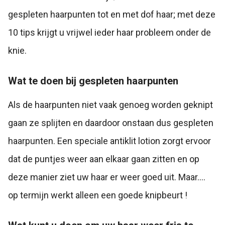
gespleten haarpunten tot en met dof haar; met deze
10 tips krijgt u vrijwel ieder haar probleem onder de
knie.
Wat te doen bij gespleten haarpunten
Als de haarpunten niet vaak genoeg worden geknipt
gaan ze splijten en daardoor onstaan dus gespleten
haarpunten. Een speciale antiklit lotion zorgt ervoor
dat de puntjes weer aan elkaar gaan zitten en op
deze manier ziet uw haar er weer goed uit. Maar….
op termijn werkt alleen een goede knipbeurt !