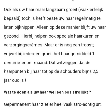
Ook als uw haar maar langzaam groeit (vaak erfelijk
bepaald) toch is het ’t beste uw haar regelmatig te
laten bijknippen. Alleen op deze manier blijft uw haar
gezond. Hierbij helpen ook speciale haarkuren en
verzorgingscrèmes. Maar er is nòg een troost;
vrijwel bij iedereen groeit het haar gemiddeld 1
centimeter per maand. Dat wil zeggen dat de
haarpunten bij haar tot op de schouders bijna 2,5
jaar oud is !
Wat te doen als uw haar wel een bos stro lijkt ?
Gepermanent haar ziet er heel vaak stro-achtig uit.