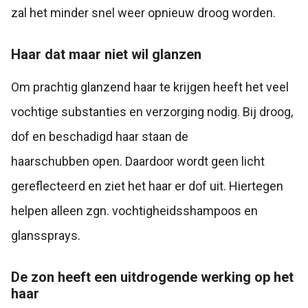
zal het minder snel weer opnieuw droog worden.
Haar dat maar niet wil glanzen
Om prachtig glanzend haar te krijgen heeft het veel
vochtige substanties en verzorging nodig. Bij droog,
dof en beschadigd haar staan de
haarschubben open. Daardoor wordt geen licht
gereflecteerd en ziet het haar er dof uit. Hiertegen
helpen alleen zgn. vochtigheidsshampoos en
glanssprays.
De zon heeft een uitdrogende werking op het
haar