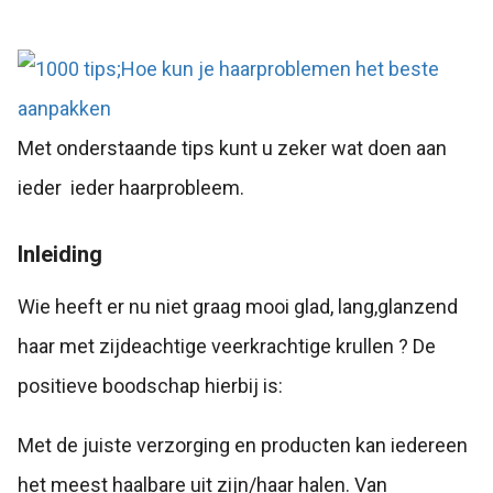
Met onderstaande tips kunt u zeker wat doen aan
ieder ieder haarprobleem.
Inleiding
Wie heeft er nu niet graag mooi glad, lang,glanzend
haar met zijdeachtige veerkrachtige krullen ? De
positieve boodschap hierbij is:
Met de juiste verzorging en producten kan iedereen
het meest haalbare uit zijn/haar halen. Van