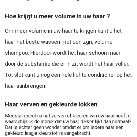
Hoe krijgt u meer volume in uw haar ?
Om meer volume in uw haar te krijgen kunt u het
haar het beste wassen met een zgn. volume
shampoo. Hierdoor wordt het haar schoon maar
door de substantie die er in zit wordt het haar voller.
Tot slot kunt u nog een hele lichte conditioner op het
haar aanbrengen.
Haar verven en gekleurde lokken
Meestal direct na het verven of kleuren van uw haar heeft u
waarschijnlijk de indruk dat uw haar dikker lijkt dan normaal?
Dat is echter geen wonder omdat er om iedere haar een
gekleurd laagje kleurstof is aangebracht.