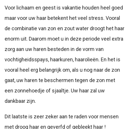
Voor lichaam en geest is vakantie houden heel goed
maar voor uw haar betekent het veel stress. Vooral
de combinatie van zon en zout water droogt het haar
enorm uit. Daarom moet u in deze periode veel extra
zorg aan uw haren besteden in de vorm van
vochtigheidsspays, haarkuren, haarolieën. En het is
vooral heel erg belangrijk om, als u nog naar de zon
gaat, uw haren te beschermen tegen de zon met
een zonnehoedje of sjaaltje. Uw haar zal uw
dankbaar zijn.
Dit laatste is zeer zeker aan te raden voor mensen
met droog haar en geverfd of gebleekt haar !