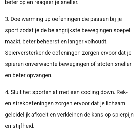
beter op en reageer je sneller.
3. Doe warming up oefeningen die passen bij je
sport zodat je de belangrijkste bewegingen soepel
maakt, beter beheerst en langer volhoudt.
Spierversterkende oefeningen zorgen ervoor dat je
spieren onverwachte bewegingen of stoten sneller
en beter opvangen.
4. Sluit het sporten af met een cooling down. Rek-
en strekoefeningen zorgen ervoor dat je lichaam
geleidelijk afkoelt en verkleinen de kans op spierpijn
en stijfheid.