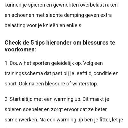
kunnen je spieren en gewrichten overbelast raken
en schoenen met slechte demping geven extra
belasting voor je knieën en enkels.
Check de 5 tips hieronder om blessures te
voorkomen:
1. Bouw het sporten geleidelijk op. Volg een
trainingsschema dat past bij je leeftijd, conditie en
sport. Ook na een blessure of winterstop.
2. Start altijd met een warming up. Dit maakt je
spieren soepeler en zorgt ervoor dat ze beter
samenwerken. Na een warming up ben je fitter, let je