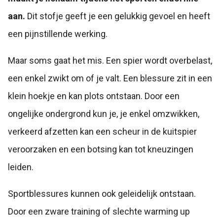
aan.
Dit stofje geeft je een gelukkig gevoel en heeft
een pijnstillende werking.
Maar soms gaat het mis. Een spier wordt overbelast,
een enkel zwikt om of je valt. Een blessure zit in een
klein hoekje en kan plots ontstaan. Door een
ongelijke ondergrond kun je, je enkel omzwikken,
verkeerd afzetten kan een scheur in de kuitspier
veroorzaken en een botsing kan tot kneuzingen
leiden.
Sportblessures kunnen ook geleidelijk ontstaan.
Door een zware training of slechte warming up