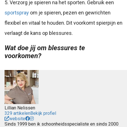
5. Verzorg je spieren na het sporten. Gebruik een
sportspray
om je spieren, pezen en gewrichten
flexibel en vitaal te houden. Dit voorkomt spierpijn en
verlaagt de kans op blessures.
Wat doe jij om blessures te
voorkomen?
Lillian Nelissen
329 artikelen
Bekijk profiel
website
Sinds 1999 ben ik schoonheidsspecialiste en sinds 2000