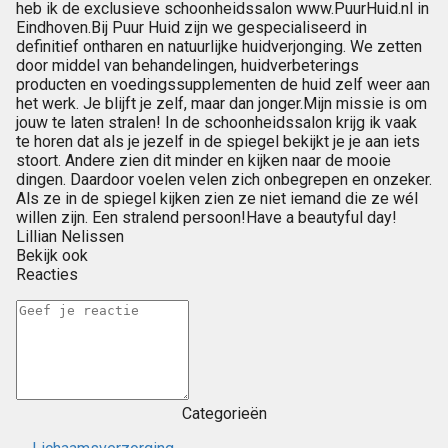
heb ik de exclusieve schoonheidssalon www.PuurHuid.nl in
Eindhoven.Bij Puur Huid zijn we gespecialiseerd in
definitief ontharen en natuurlijke huidverjonging. We zetten
door middel van behandelingen, huidverbeterings
producten en voedingssupplementen de huid zelf weer aan
het werk. Je blijft je zelf, maar dan jonger.Mijn missie is om
jouw te laten stralen! In de schoonheidssalon krijg ik vaak
te horen dat als je jezelf in de spiegel bekijkt je je aan iets
stoort. Andere zien dit minder en kijken naar de mooie
dingen. Daardoor voelen velen zich onbegrepen en onzeker.
Als ze in de spiegel kijken zien ze niet iemand die ze wél
willen zijn. Een stralend persoon!Have a beautyful day!
Lillian Nelissen
Bekijk ook
Reacties
Categorieën