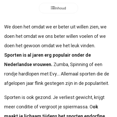
Inhoud
We doen het omdat we er beter uit willen zien, we
doen het omdat we ons beter willen voelen of we
doen het gewoon omdat we het leuk vinden.
Sporten is al jaren erg populair onder de
Nederlandse vrouwen.
Zumba, Spinning of een
rondje hardlopen met Evy… Allemaal sporten die de
afgelopen jaar flink gestegen zijn in de populariteit.
Sporten is ook gezond. Je verliest gewicht, krijgt
meer conditie of vergroot je spiermassa. O
ok
maakt je lichaam tijdens het sporten endorfine