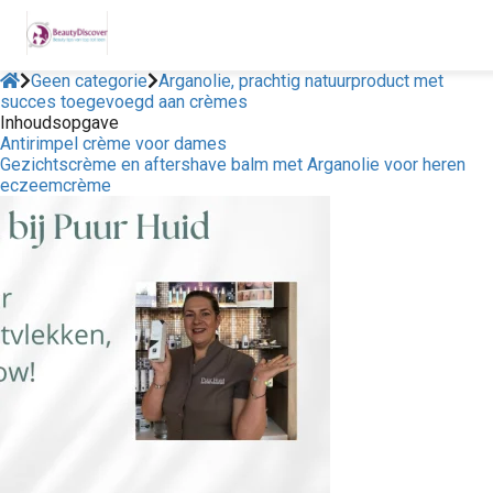
Geen categorie
Arganolie, prachtig natuurproduct met
succes toegevoegd aan crèmes
Inhoudsopgave
Antirimpel crème voor dames
Gezichtscrème en aftershave balm met Arganolie voor heren
eczeemcrème