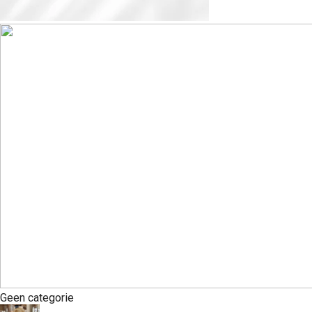
Geen categorie