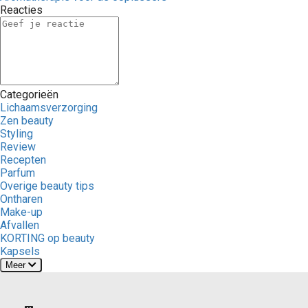
Reacties
Categorieën
Lichaamsverzorging
Zen beauty
Styling
Review
Recepten
Parfum
Overige beauty tips
Ontharen
Make-up
Afvallen
KORTING op beauty
Kapsels
Meer