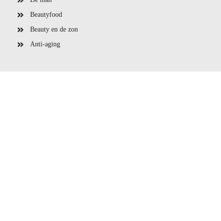
Beautyfood
Beauty en de zon
Anti-aging