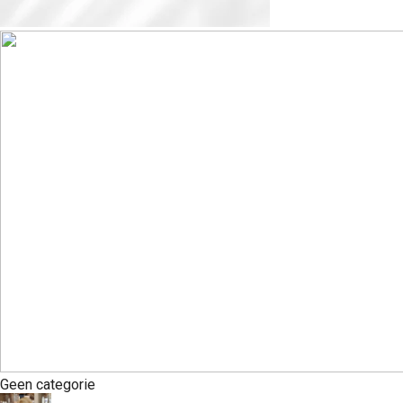
Geen categorie