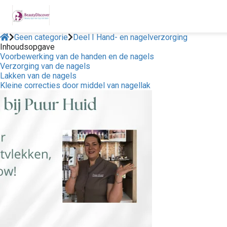
Geen categorie
Deel I Hand- en nagelverzorging
Inhoudsopgave
Voorbewerking van de handen en de nagels
Verzorging van de nagels
Lakken van de nagels
Kleine correcties door middel van nagellak