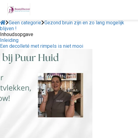
Geen categorie
Gezond bruin zijn en zo lang mogelijk
blijven !
Inhoudsopgave
Inleiding
Een decolleté met rimpels is niet mooi