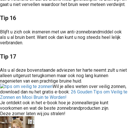
gaat u niet vervellen waardoor het bruin weer meteen verdwijnt.
Tip 16
Blijft u zich ook insmeren met uw anti-zonnebrandmiddel ook
als u al bruin bent. Want ook dan kunt u nog steeds heel lelijk
verbranden.
Tip 17
Als u al deze bovenstaande adviezen ter harte neemt zult u niet
alleen uitgerust terugkomen maar ook nog lang kunnen
nagenieten van een prachtige bruine huid.
Wil je alles weten over veilig zonnen,
download dan nu het gratis e-book:
26 Gouden Tips om Veilig te
Zonnen en Mooi Bruin te Worden!
Je ontdekt ook in het e-book hoe je zonneallergie kunt
voorkomen en wat de beste zonnebrandproducten zijn.
Deze zomer laten wij jou stralen!