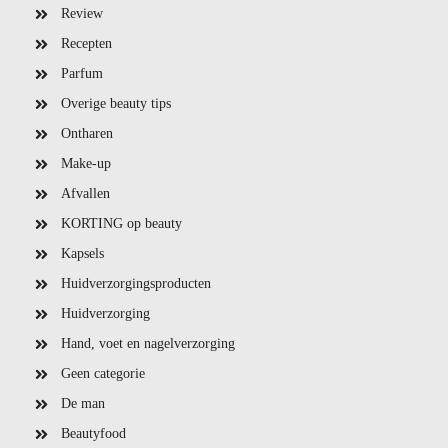
Review
Recepten
Parfum
Overige beauty tips
Ontharen
Make-up
Afvallen
KORTING op beauty
Kapsels
Huidverzorgingsproducten
Huidverzorging
Hand, voet en nagelverzorging
Geen categorie
De man
Beautyfood