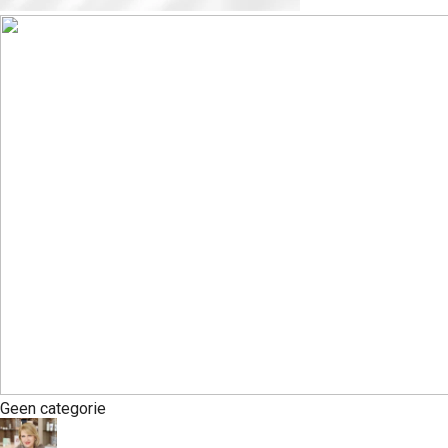
Geen categorie