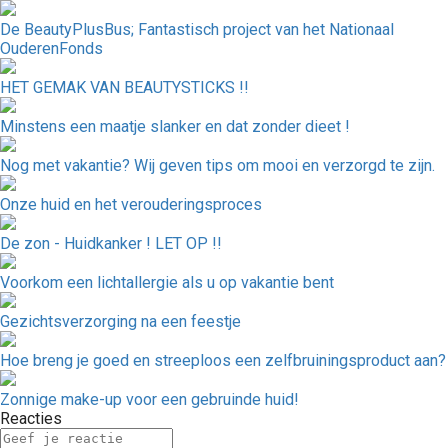
De BeautyPlusBus; Fantastisch project van het Nationaal
OuderenFonds
HET GEMAK VAN BEAUTYSTICKS !!
Minstens een maatje slanker en dat zonder dieet !
Nog met vakantie? Wij geven tips om mooi en verzorgd te zijn.
Onze huid en het verouderingsproces
De zon - Huidkanker ! LET OP !!
Voorkom een lichtallergie als u op vakantie bent
Gezichtsverzorging na een feestje
Hoe breng je goed en streeploos een zelfbruiningsproduct aan?
Zonnige make-up voor een gebruinde huid!
Reacties