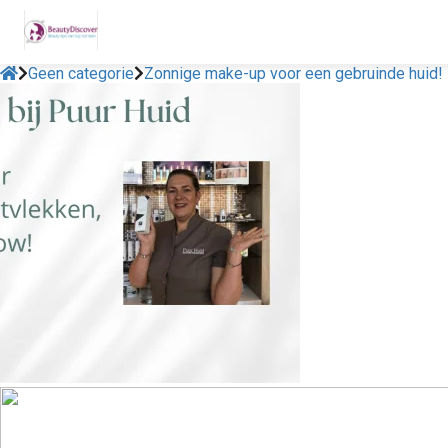
Geen categorie
Zonnige make-up voor een gebruinde huid!