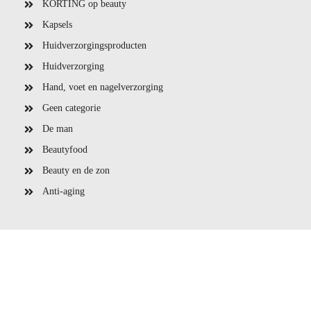
KORTING op beauty
Kapsels
Huidverzorgingsproducten
Huidverzorging
Hand, voet en nagelverzorging
Geen categorie
De man
Beautyfood
Beauty en de zon
Anti-aging