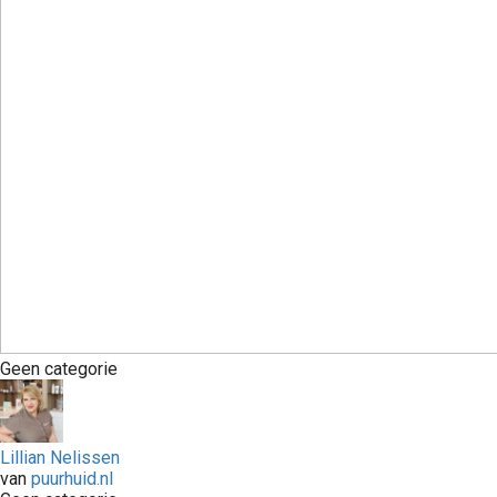
Geen categorie
Lillian Nelissen
van
puurhuid.nl