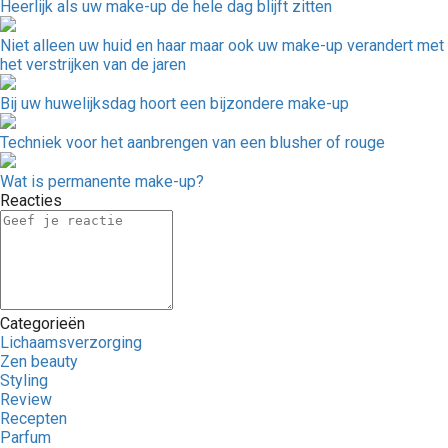
Heerlijk als uw make-up de hele dag blijft zitten
Niet alleen uw huid en haar maar ook uw make-up verandert met
het verstrijken van de jaren
Bij uw huwelijksdag hoort een bijzondere make-up
Techniek voor het aanbrengen van een blusher of rouge
Wat is permanente make-up?
Reacties
Categorieën
Lichaamsverzorging
Zen beauty
Styling
Review
Recepten
Parfum